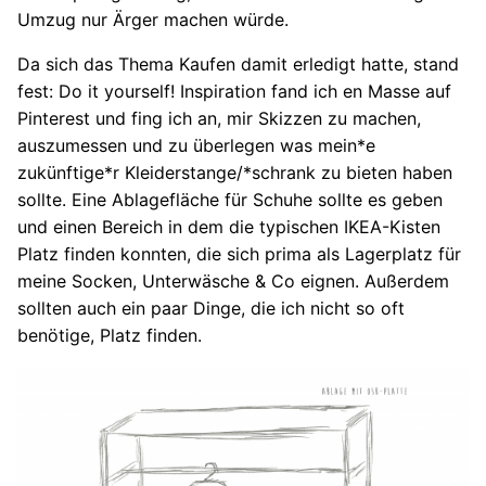
Umzug nur Ärger machen würde.
Da sich das Thema Kaufen damit erledigt hatte, stand
fest: Do it yourself! Inspiration fand ich en Masse auf
Pinterest und fing ich an, mir Skizzen zu machen,
auszumessen und zu überlegen was mein*e
zukünftige*r Kleiderstange/*schrank zu bieten haben
sollte. Eine Ablagefläche für Schuhe sollte es geben
und einen Bereich in dem die typischen IKEA-Kisten
Platz finden konnten, die sich prima als Lagerplatz für
meine Socken, Unterwäsche & Co eignen. Außerdem
sollten auch ein paar Dinge, die ich nicht so oft
benötige, Platz finden.