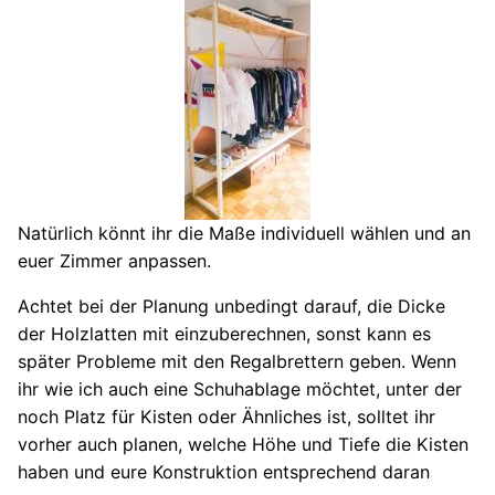
Natürlich könnt ihr die Maße individuell wählen und an
euer Zimmer anpassen.
Achtet bei der Planung unbedingt darauf, die Dicke
der Holzlatten mit einzuberechnen, sonst kann es
später Probleme mit den Regalbrettern geben. Wenn
ihr wie ich auch eine Schuhablage möchtet, unter der
noch Platz für Kisten oder Ähnliches ist, solltet ihr
vorher auch planen, welche Höhe und Tiefe die Kisten
haben und eure Konstruktion entsprechend daran