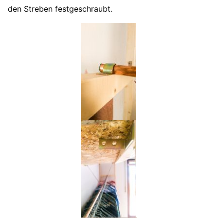
den Streben festgeschraubt.