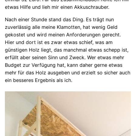
etwas Hilfe und lieh mir einen Akkuschrauber.
Nach einer Stunde stand das Ding. Es trägt nun
zuverlässig alle meine Klamotten, hat wenig Geld
gekostet und wird meinen Anforderungen gerecht.
Hier und dort ist es zwar etwas schief, was am
günstigen Holz liegt, das manchmal etwas schepp ist,
erfüllt aber seinen Sinn und Zweck. Wer etwas mehr
Budget zur Verfügung hat, kann daher gerne etwas
mehr für das Holz ausgeben und erzielt so sicher auch
ein besseres Ergebnis als ich.