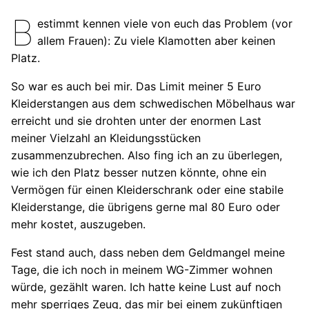
B
estimmt kennen viele von euch das Problem (vor
allem Frauen): Zu viele Klamotten aber keinen
Platz.
So war es auch bei mir. Das Limit meiner 5 Euro
Kleiderstangen aus dem schwedischen Möbelhaus war
erreicht und sie drohten unter der enormen Last
meiner Vielzahl an Kleidungsstücken
zusammenzubrechen. Also fing ich an zu überlegen,
wie ich den Platz besser nutzen könnte, ohne ein
Vermögen für einen Kleiderschrank oder eine stabile
Kleiderstange, die übrigens gerne mal 80 Euro oder
mehr kostet, auszugeben.
Fest stand auch, dass neben dem Geldmangel meine
Tage, die ich noch in meinem WG-Zimmer wohnen
würde, gezählt waren. Ich hatte keine Lust auf noch
mehr sperriges Zeug, das mir bei einem zukünftigen