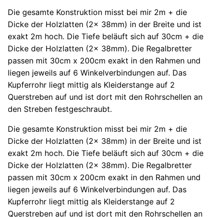
Die gesamte Konstruktion misst bei mir 2m + die
Dicke der Holzlatten (2x 38mm) in der Breite und ist
exakt 2m hoch. Die Tiefe beläuft sich auf 30cm + die
Dicke der Holzlatten (2x 38mm). Die Regalbretter
passen mit 30cm x 200cm exakt in den Rahmen und
liegen jeweils auf 6 Winkelverbindungen auf. Das
Kupferrohr liegt mittig als Kleiderstange auf 2
Querstreben auf und ist dort mit den Rohrschellen an
den Streben festgeschraubt.
Die gesamte Konstruktion misst bei mir 2m + die
Dicke der Holzlatten (2x 38mm) in der Breite und ist
exakt 2m hoch. Die Tiefe beläuft sich auf 30cm + die
Dicke der Holzlatten (2x 38mm). Die Regalbretter
passen mit 30cm x 200cm exakt in den Rahmen und
liegen jeweils auf 6 Winkelverbindungen auf. Das
Kupferrohr liegt mittig als Kleiderstange auf 2
Querstreben auf und ist dort mit den Rohrschellen an