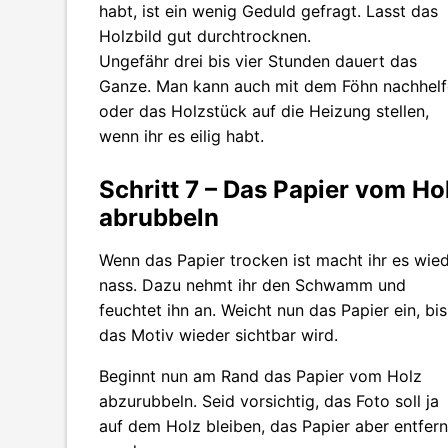
habt, ist ein wenig Geduld gefragt. Lasst das
Holzbild gut durchtrocknen.
Ungefähr drei bis vier Stunden dauert das
Ganze. Man kann auch mit dem Föhn nachhel
oder das Holzstück auf die Heizung stellen,
wenn ihr es eilig habt.
Schritt 7 – Das Papier vom Ho
abrubbeln
Wenn das Papier trocken ist macht ihr es wie
nass. Dazu nehmt ihr den Schwamm und
feuchtet ihn an. Weicht nun das Papier ein, bis
das Motiv wieder sichtbar wird.
Beginnt nun am Rand das Papier vom Holz
abzurubbeln. Seid vorsichtig, das Foto soll ja
auf dem Holz bleiben, das Papier aber entfern