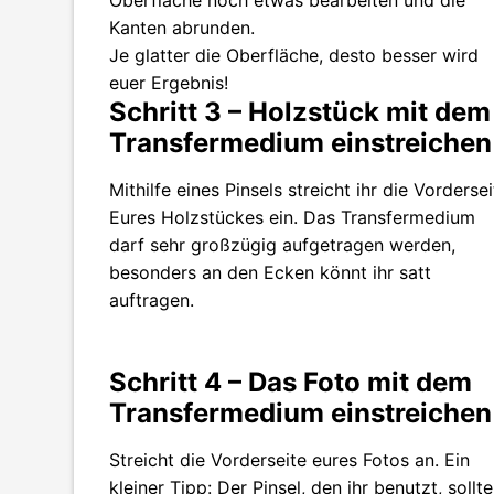
Kanten abrunden.
Je glatter die Oberfläche, desto besser wird
euer Ergebnis!
Schritt 3 – Holzstück mit dem
Transfermedium einstreichen
Mithilfe eines Pinsels streicht ihr die Vordersei
Eures Holzstückes ein. Das Transfermedium
darf sehr großzügig aufgetragen werden,
besonders an den Ecken könnt ihr satt
auftragen.
Schritt 4 – Das Foto mit dem
Transfermedium einstreichen
Streicht die Vorderseite eures Fotos an. Ein
kleiner Tipp: Der Pinsel, den ihr benutzt, sollte