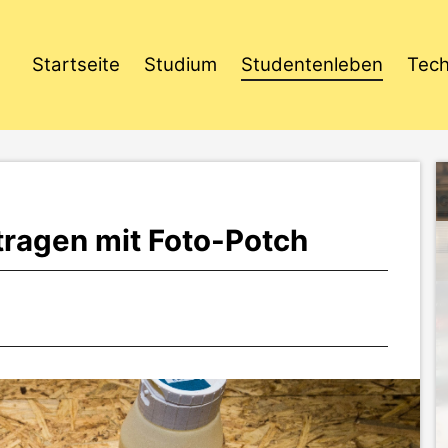
Startseite
Studium
Studentenleben
Tech
rtragen mit Foto-Potch