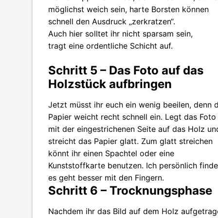
möglichst weich sein, harte Borsten können
schnell den Ausdruck „zerkratzen“.
Auch hier solltet ihr nicht sparsam sein,
tragt eine ordentliche Schicht auf.
Schritt 5 – Das Foto auf das
Holzstück aufbringen
Jetzt müsst ihr euch ein wenig beeilen, denn 
Papier weicht recht schnell ein. Legt das Foto
mit der eingestrichenen Seite auf das Holz un
streicht das Papier glatt. Zum glatt streichen
könnt ihr einen Spachtel oder eine
Kunststoffkarte benutzen. Ich persönlich finde
es geht besser mit den Fingern.
Schritt 6 – Trocknungsphase
Nachdem ihr das Bild auf dem Holz aufgetrag