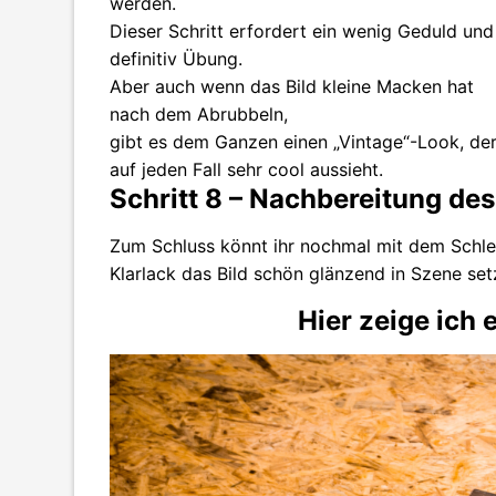
werden.
Dieser Schritt erfordert ein wenig Geduld und
definitiv Übung.
Aber auch wenn das Bild kleine Macken hat
nach dem Abrubbeln,
gibt es dem Ganzen einen „Vintage“-Look, de
auf jeden Fall sehr cool aussieht.
Schritt 8 – Nachbereitung des
Zum Schluss könnt ihr nochmal mit dem Schlei
Klarlack das Bild schön glänzend in Szene set
Hier zeige ich